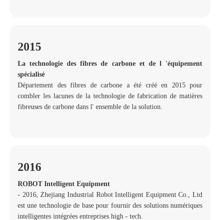
2015
La technologie des fibres de carbone et de l 'équipement
spécialisé
Département des fibres de carbone a été créé en 2015 pour
combler les lacunes de la technologie de fabrication de matières
fibreuses de carbone dans l' ensemble de la solution.
2016
ROBOT Intelligent Equipment
- 2016, Zhejiang Industrial Robot Intelligent Equipment Co., Ltd
est une technologie de base pour fournir des solutions numériques
intelligentes intégrées entreprises high - tech.