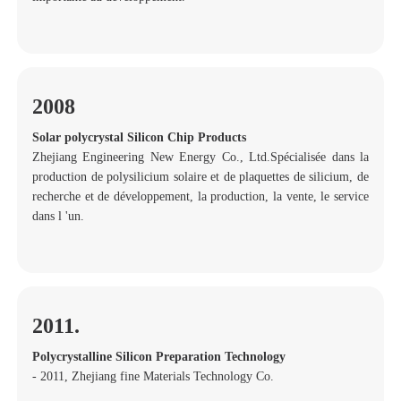
2008
Solar polycrystal Silicon Chip Products
Zhejiang Engineering New Energy Co., Ltd.Spécialisée dans la
production de polysilicium solaire et de plaquettes de silicium, de
recherche et de développement, la production, la vente, le service
dans l 'un.
2011.
Polycrystalline Silicon Preparation Technology
- 2011, Zhejiang fine Materials Technology Co.