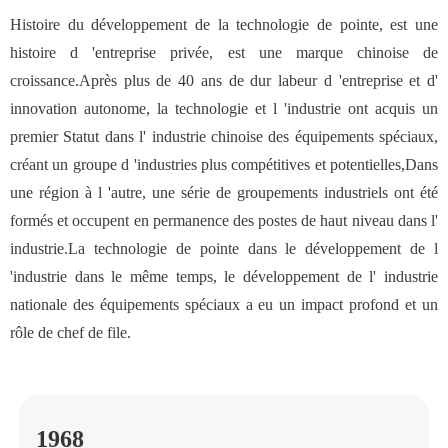
Histoire du développement de la technologie de pointe, est une
histoire d 'entreprise privée, est une marque chinoise de
croissance.Après plus de 40 ans de dur labeur d 'entreprise et d'
innovation autonome, la technologie et l 'industrie ont acquis un
premier Statut dans l' industrie chinoise des équipements spéciaux,
créant un groupe d 'industries plus compétitives et potentielles,Dans
une région à l 'autre, une série de groupements industriels ont été
formés et occupent en permanence des postes de haut niveau dans l'
industrie.La technologie de pointe dans le développement de l
'industrie dans le même temps, le développement de l' industrie
nationale des équipements spéciaux a eu un impact profond et un
rôle de chef de file.
1968