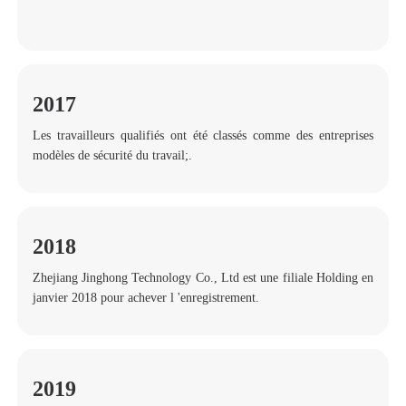
2017
Les travailleurs qualifiés ont été classés comme des entreprises
modèles de sécurité du travail;.
2018
Zhejiang Jinghong Technology Co., Ltd est une filiale Holding en
janvier 2018 pour achever l 'enregistrement.
2019