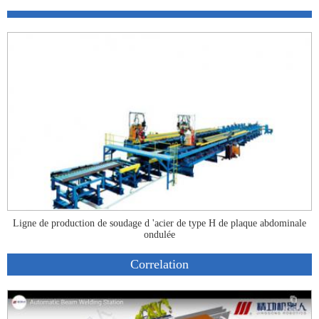
Ligne de production de soudage d 'acier de type H de plaque abdominale
ondulée
Correlation