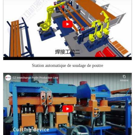
Station automatique de soudage de poutre