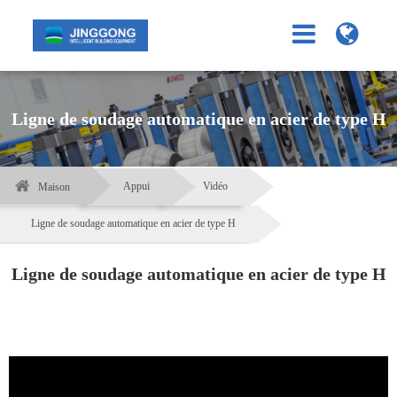
Ligne de soudage automatique en acier de type H
Appui
Vidéo
Maison
Ligne de soudage automatique en acier de type H
Ligne de soudage automatique en acier de type H