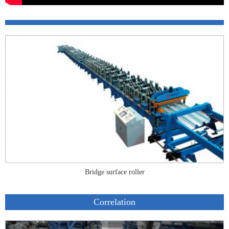
Bridge surface roller
Correlation