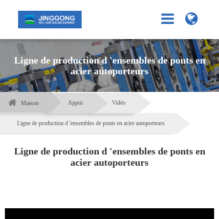
Ligne de production d 'ensembles de ponts en
acier autoporteurs
Appui
Vidéo
Maison
Ligne de production d 'ensembles de ponts en acier autoporteurs
Ligne de production d 'ensembles de ponts en
acier autoporteurs