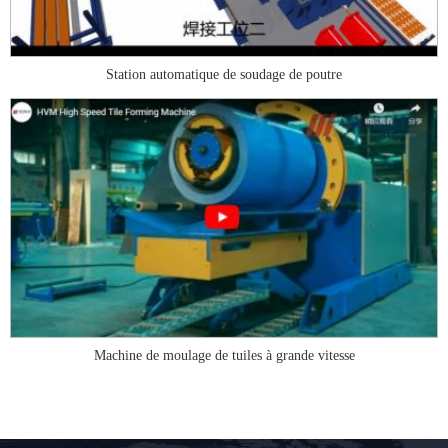
Station automatique de soudage de poutre
Machine de moulage de tuiles à grande vitesse