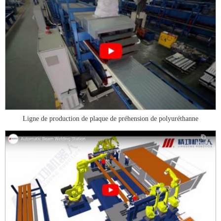
Ligne de production de plaque de préhension de polyuréthanne